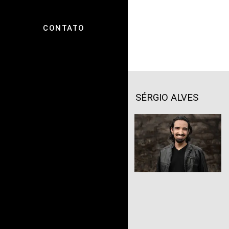
CONTATO
SÉRGIO ALVES