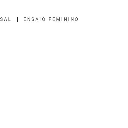
ASAL
ENSAIO FEMININO