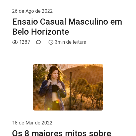
26 de Ago de 2022
Ensaio Casual Masculino em
Belo Horizonte
1287
3min de leitura
18 de Mar de 2022
Os 8 maiores mitos sobre