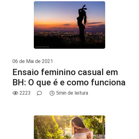
06 de Mai de 2021
Ensaio feminino casual em
BH: O que é e como funciona
2223
5min de leitura