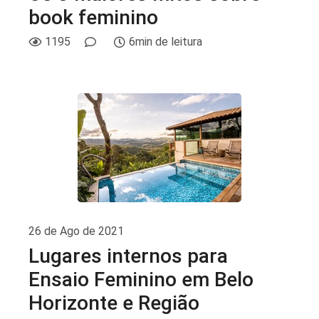
book feminino
1195
6min de leitura
26 de Ago de 2021
Lugares internos para
Ensaio Feminino em Belo
Horizonte e Região