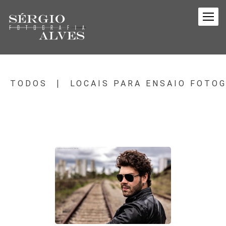
TODOS
LOCAIS PARA ENSAIO FOTO