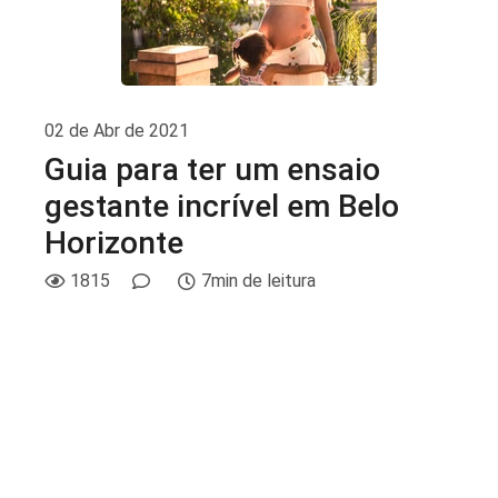
02 de Abr de 2021
Guia para ter um ensaio
gestante incrível em Belo
Horizonte
1815
7min de leitura