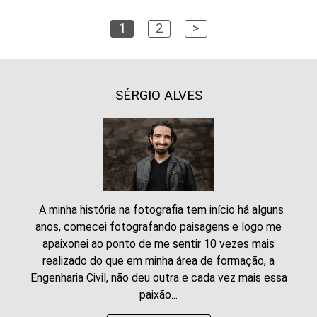
1
2
>
SÉRGIO ALVES
A minha história na fotografia tem início há alguns
anos, comecei fotografando paisagens e logo me
apaixonei ao ponto de me sentir 10 vezes mais
realizado do que em minha área de formação, a
Engenharia Civil, não deu outra e cada vez mais essa
paixão...